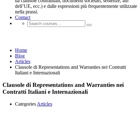
da clausole contrattuali, documenti societari, sentenze, atti
dell’UE, ecc.) e dalle espressioni più frequentemente utilizzate
nella prassi.
Contact
Articles
Home
Blog
Articles
Clausole di Representations and Warranties nei Contratti
Italiani e Internazionali
Clausole di Representations and Warranties nei
Contratti Italiani e Internazionali
Categories
Articles