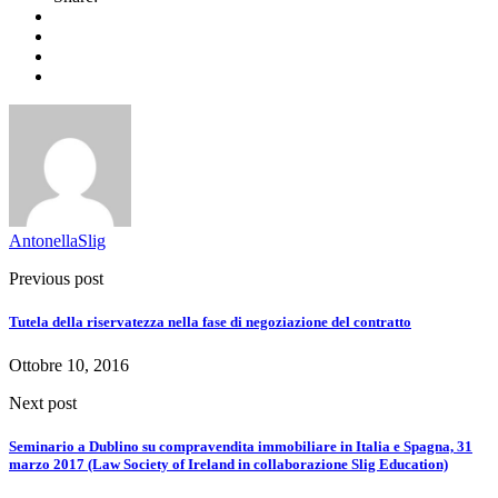
AntonellaSlig
Previous post
Tutela della riservatezza nella fase di negoziazione del contratto
Ottobre 10, 2016
Next post
Seminario a Dublino su compravendita immobiliare in Italia e Spagna, 31
marzo 2017 (Law Society of Ireland in collaborazione Slig Education)