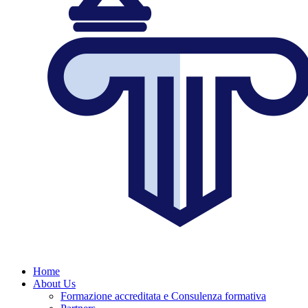
Home
About Us
Formazione accreditata e Consulenza formativa