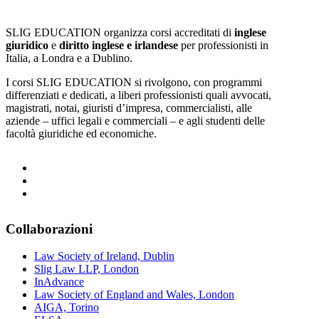
SLIG EDUCATION organizza corsi accreditati di
inglese
giuridico
e
diritto inglese e irlandese
per professionisti in
Italia, a Londra e a Dublino.
I corsi SLIG EDUCATION si rivolgono, con programmi
differenziati e dedicati, a liberi professionisti quali avvocati,
magistrati, notai, giuristi d’impresa, commercialisti, alle
aziende – uffici legali e commerciali – e agli studenti delle
facoltà giuridiche ed economiche.
Collaborazioni
Law Society of Ireland, Dublin
Slig Law LLP, London
InAdvance
Law Society of England and Wales, London
AIGA, Torino