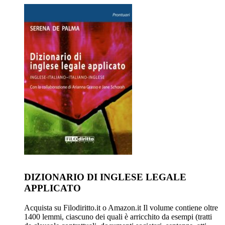
DIZIONARIO DI INGLESE LEGALE
APPLICATO
Acquista su Filodiritto.it o Amazon.it Il volume contiene oltre
1400 lemmi, ciascuno dei quali è arricchito da esempi (tratti