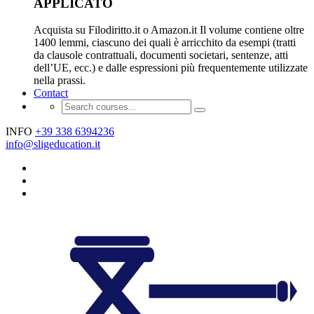
APPLICATO
Acquista su Filodiritto.it o Amazon.it Il volume contiene oltre
1400 lemmi, ciascuno dei quali è arricchito da esempi (tratti
da clausole contrattuali, documenti societari, sentenze, atti
dell’UE, ecc.) e dalle espressioni più frequentemente utilizzate
nella prassi.
Contact
INFO
+39 338 6394236
info@sligeducation.it