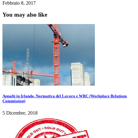
Febbraio 8, 2017
You may also like
Appalti in Irlanda, Normativa del Lavoro e WRC (Workplace Relations
Commission)
5 Dicembre, 2018