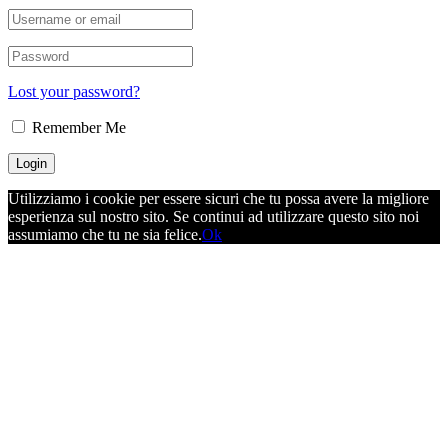
Lost your password?
Remember Me
Utilizziamo i cookie per essere sicuri che tu possa avere la migliore
esperienza sul nostro sito. Se continui ad utilizzare questo sito noi
assumiamo che tu ne sia felice.
Ok