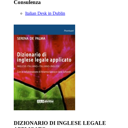
Consulenza
Italian Desk in Dublin
DIZIONARIO DI INGLESE LEGALE