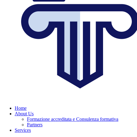
Home
About Us
Formazione accreditata e Consulenza formativa
Partners
Services