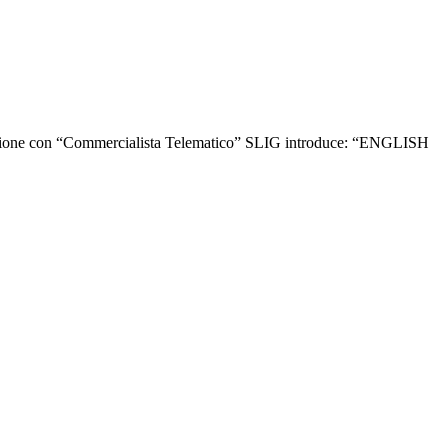
zione con “Commercialista Telematico” SLIG introduce: “ENGLISH