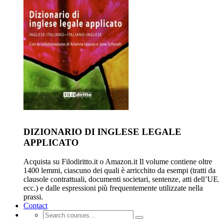
DIZIONARIO DI INGLESE LEGALE
APPLICATO
Acquista su Filodiritto.it o Amazon.it Il volume contiene oltre
1400 lemmi, ciascuno dei quali è arricchito da esempi (tratti da
clausole contrattuali, documenti societari, sentenze, atti dell’UE
ecc.) e dalle espressioni più frequentemente utilizzate nella
prassi.
Contact