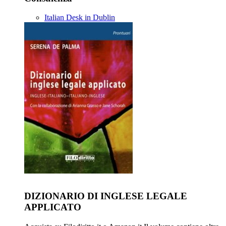
Italian Desk in Dublin
DIZIONARIO DI INGLESE LEGALE
APPLICATO