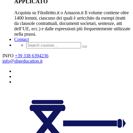
APPLICATO
Acquista su Filodiritto.it o Amazon.it Il volume contiene oltre
1400 lemmi, ciascuno dei quali è arricchito da esempi (tratti
da clausole contrattuali, documenti societari, sentenze, atti
dell’UE, ecc.) e dalle espressioni più frequentemente utilizzate
nella prassi.
Contact
INFO
+39 338 6394236
info@sligeducation.it