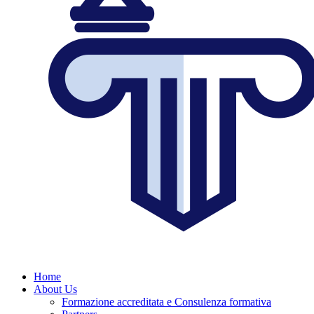
Home
About Us
Formazione accreditata e Consulenza formativa