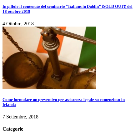
In pillole il contenuto del seminario “Italians in Dublin” (SOLD OUT!) del
18 ottobre 2018
4 Ottobre, 2018
Come formulare un preventivo per assistenza legale su contenzioso in
Irlanda
7 Settembre, 2018
Categorie