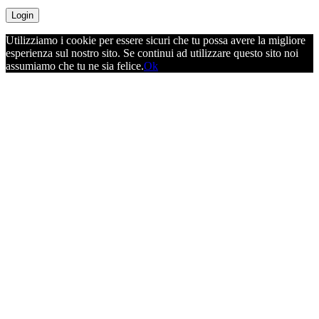
Utilizziamo i cookie per essere sicuri che tu possa avere la migliore
esperienza sul nostro sito. Se continui ad utilizzare questo sito noi
assumiamo che tu ne sia felice.
Ok