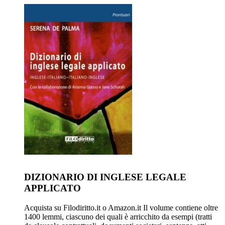
DIZIONARIO DI INGLESE LEGALE
APPLICATO
Acquista su Filodiritto.it o Amazon.it Il volume contiene oltre
1400 lemmi, ciascuno dei quali è arricchito da esempi (tratti