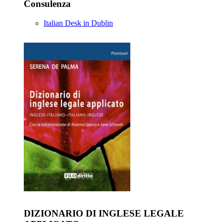
Consulenza
Italian Desk in Dublin
DIZIONARIO DI INGLESE LEGALE