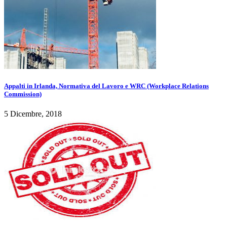
Appalti in Irlanda, Normativa del Lavoro e WRC (Workplace Relations
Commission)
5 Dicembre, 2018