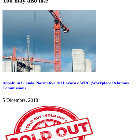
You may also like
Appalti in Irlanda, Normativa del Lavoro e WRC (Workplace Relations
Commission)
5 Dicembre, 2018