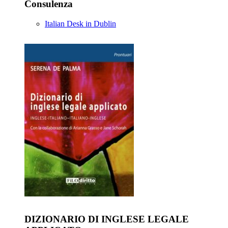
Consulenza
Italian Desk in Dublin
DIZIONARIO DI INGLESE LEGALE