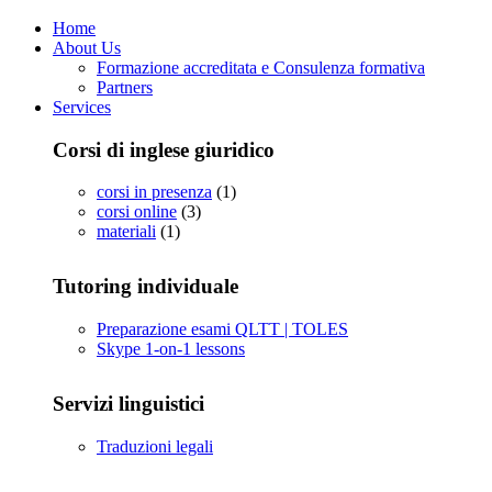
Home
About Us
Formazione accreditata e Consulenza formativa
Partners
Services
Corsi di inglese giuridico
corsi in presenza
(1)
corsi online
(3)
materiali
(1)
Tutoring individuale
Preparazione esami QLTT | TOLES
Skype 1-on-1 lessons
Servizi linguistici
Traduzioni legali