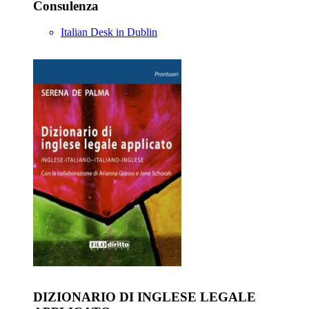
Consulenza
Italian Desk in Dublin
DIZIONARIO DI INGLESE LEGALE