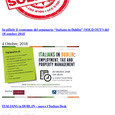
In pillole il contenuto del seminario “Italians in Dublin” (SOLD OUT!) del
18 ottobre 2018
4 Ottobre, 2018
ITALIANS in DUBLIN – nasce l’Italian Desk