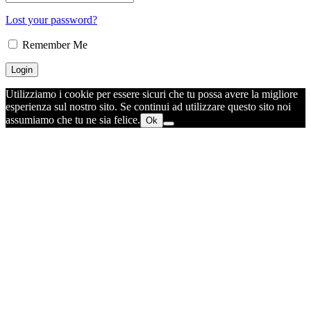
Lost your password?
Remember Me
Utilizziamo i cookie per essere sicuri che tu possa avere la migliore
esperienza sul nostro sito. Se continui ad utilizzare questo sito noi
assumiamo che tu ne sia felice.
Ok