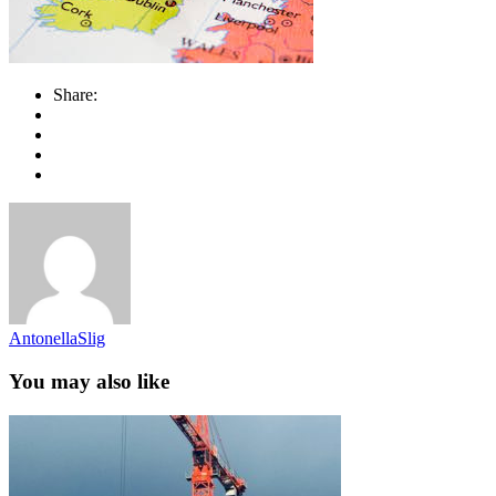
Share:
AntonellaSlig
You may also like