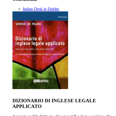
Italian Desk in Dublin
DIZIONARIO DI INGLESE LEGALE
APPLICATO