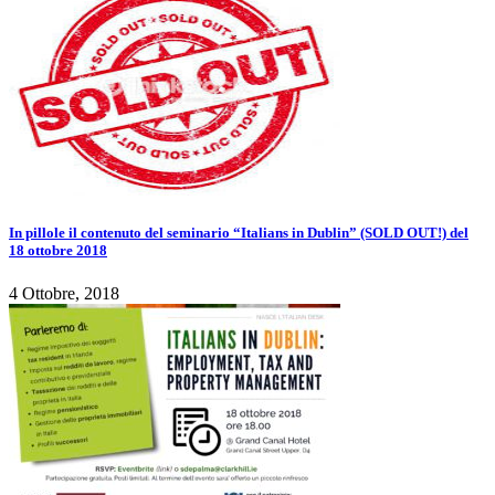
In pillole il contenuto del seminario “Italians in Dublin” (SOLD OUT!) del
18 ottobre 2018
4 Ottobre, 2018