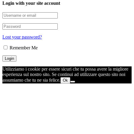
Login with your site account
Lost your password?
Remember Me
Utilizziamo i cookie per essere sicuri che tu possa avere la migliore
esperienza sul nostro sito. Se continui ad utilizzare questo sito noi
assumiamo che tu ne sia felice.
Ok