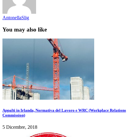
AntonellaSlig
You may also like
Appalti in Irlanda, Normativa del Lavoro e WRC (Workplace Relations
Commission)
5 Dicembre, 2018