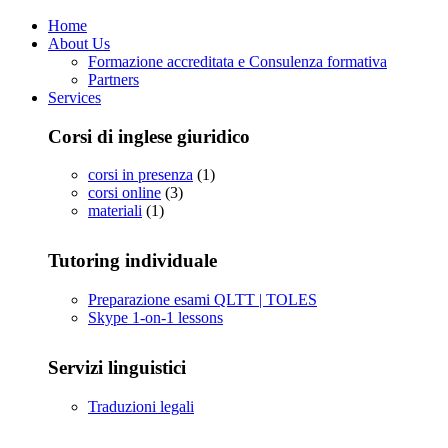
Home
About Us
Formazione accreditata e Consulenza formativa
Partners
Services
Corsi di inglese giuridico
corsi in presenza
(1)
corsi online
(3)
materiali
(1)
Tutoring individuale
Preparazione esami QLTT | TOLES
Skype 1-on-1 lessons
Servizi linguistici
Traduzioni legali