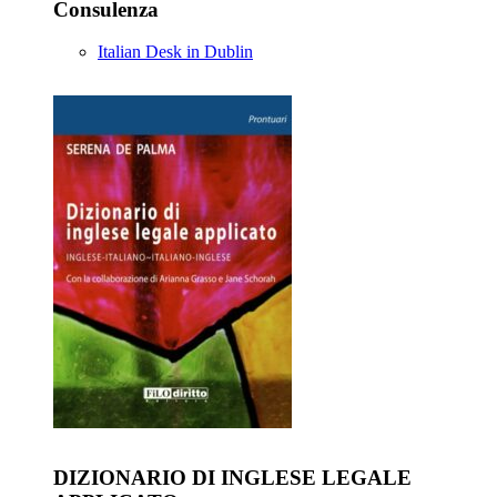
Consulenza
Italian Desk in Dublin
DIZIONARIO DI INGLESE LEGALE