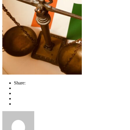
Share: