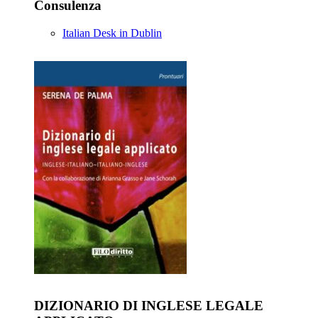
Consulenza
Italian Desk in Dublin
DIZIONARIO DI INGLESE LEGALE