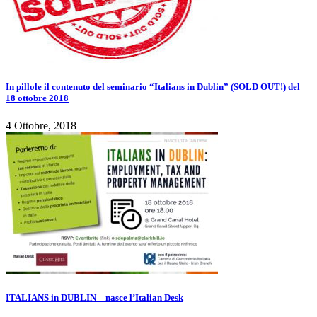
In pillole il contenuto del seminario “Italians in Dublin” (SOLD OUT!) del
18 ottobre 2018
4 Ottobre, 2018
ITALIANS in DUBLIN – nasce l’Italian Desk