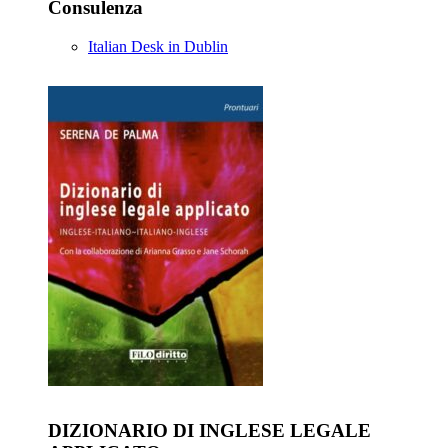
Consulenza
Italian Desk in Dublin
DIZIONARIO DI INGLESE LEGALE