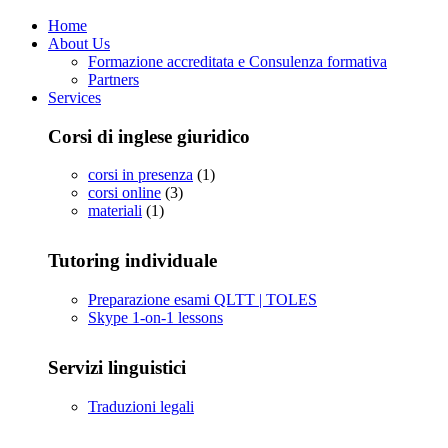
Home
About Us
Formazione accreditata e Consulenza formativa
Partners
Services
Corsi di inglese giuridico
corsi in presenza
(1)
corsi online
(3)
materiali
(1)
Tutoring individuale
Preparazione esami QLTT | TOLES
Skype 1-on-1 lessons
Servizi linguistici
Traduzioni legali