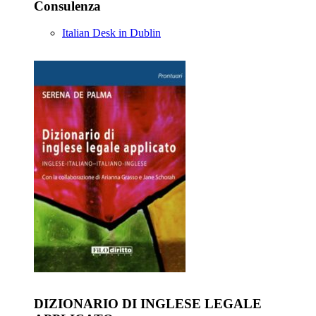
Consulenza
Italian Desk in Dublin
DIZIONARIO DI INGLESE LEGALE