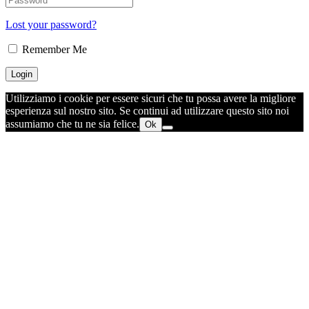
Lost your password?
Remember Me
Utilizziamo i cookie per essere sicuri che tu possa avere la migliore
esperienza sul nostro sito. Se continui ad utilizzare questo sito noi
assumiamo che tu ne sia felice.
Ok