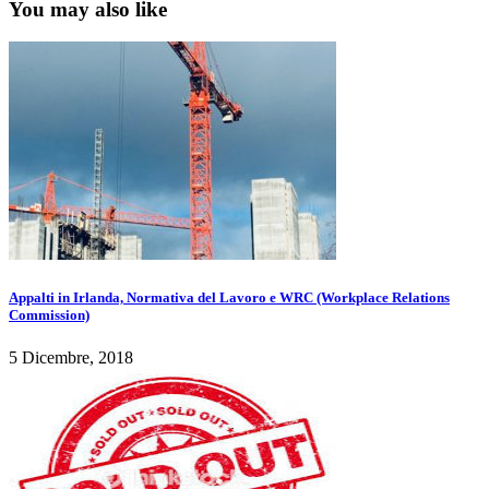
You may also like
Appalti in Irlanda, Normativa del Lavoro e WRC (Workplace Relations
Commission)
5 Dicembre, 2018