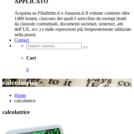
APPLICATO
Acquista su Filodiritto.it o Amazon.it Il volume contiene oltre
1400 lemmi, ciascuno dei quali è arricchito da esempi (tratti
da clausole contrattuali, documenti societari, sentenze, atti
dell’UE, ecc.) e dalle espressioni più frequentemente utilizzate
nella prassi.
Contact
Cart
0
calcolatrice
Home
calcolatrice
calcolatrice