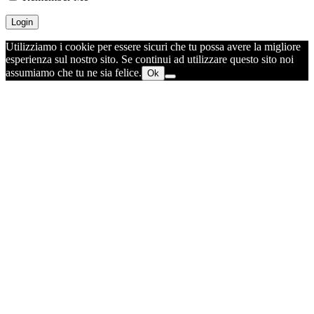
Utilizziamo i cookie per essere sicuri che tu possa avere la migliore
esperienza sul nostro sito. Se continui ad utilizzare questo sito noi
assumiamo che tu ne sia felice.
Ok