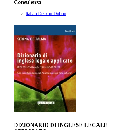
Consulenza
Italian Desk in Dublin
DIZIONARIO DI INGLESE LEGALE