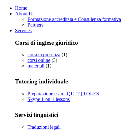
Home
About Us
Formazione accreditata e Consulenza formativa
Partners
Services
Corsi di inglese giuridico
corsi in presenza
(1)
corsi online
(3)
materiali
(1)
Tutoring individuale
Preparazione esami QLTT | TOLES
Skype 1-on-1 lessons
Servizi linguistici
Traduzioni legali