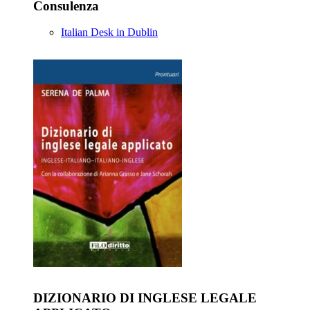
Consulenza
Italian Desk in Dublin
DIZIONARIO DI INGLESE LEGALE